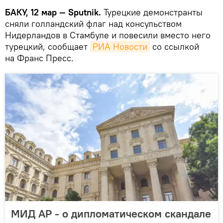
БАКУ, 12 мар — Sputnik.
Турецкие демонстранты
сняли голландский флаг над консульством
Нидерландов в Стамбуле и повесили вместо него
турецкий, сообщает
РИА Новости
со ссылкой
на Франс Пресс.
МИД АР - о дипломатическом скандале