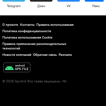
Telegram
Дзен
VK
Макс
О проекте
Контакты
Правила использования
Политика конфиденциальности
Политика использования Cookie
Правила применения рекомендательных
технологий
Новости компаний
Обратная связь
Реклама
© 2026 Sputnik Все права защищены. 18+