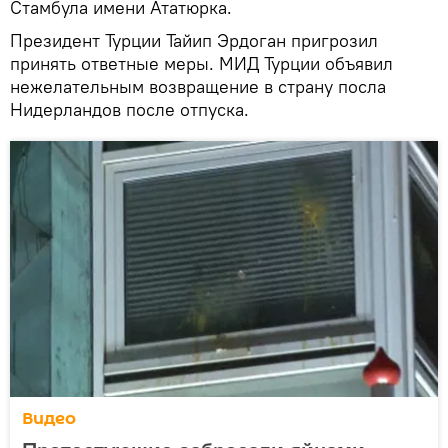
Стамбула имени Ататюрка.
Президент Турции Тайип Эрдоган пригрозил
принять ответные меры. МИД Турции объявил
нежелательным возвращение в страну посла
Нидерландов после отпуска.
Видео