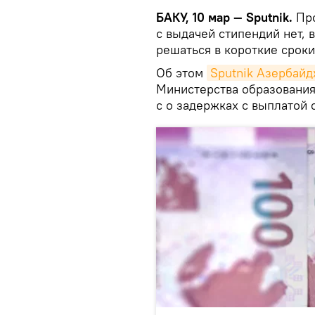
БАКУ, 10 мар — Sputnik.
Пр
с выдачей стипендий нет, 
решаться в короткие сроки
Об этом
Sputnik Азербай
Министерства образования
с о задержках с выплатой 