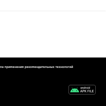
ла применения рекомендательных технологий