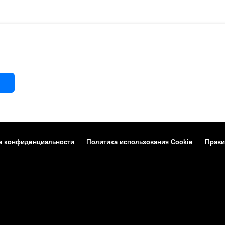
а конфиденциальности
Политика использования Cookie
Прави