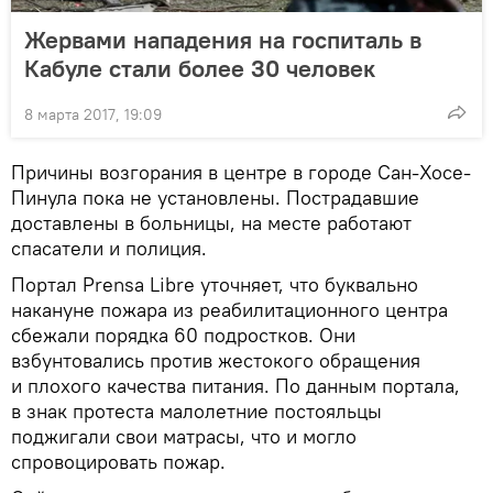
Жервами нападения на госпиталь в
Кабуле стали более 30 человек
8 марта 2017, 19:09
Причины возгорания в центре в городе Сан-Хосе-
Пинула пока не установлены. Пострадавшие
доставлены в больницы, на месте работают
спасатели и полиция.
Портал Prensa Libre уточняет, что буквально
накануне пожара из реабилитационного центра
сбежали порядка 60 подростков. Они
взбунтовались против жестокого обращения
и плохого качества питания. По данным портала,
в знак протеста малолетние постояльцы
поджигали свои матрасы, что и могло
спровоцировать пожар.