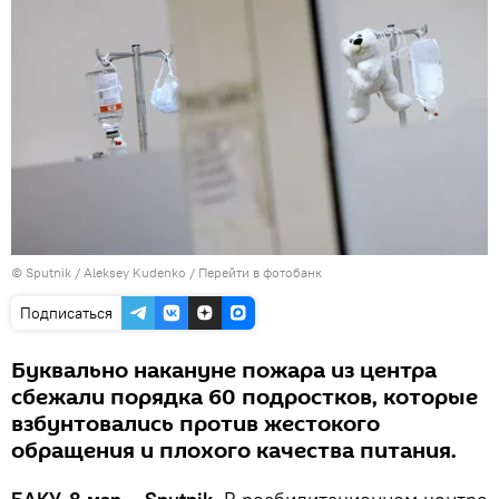
© Sputnik / Aleksey Kudenko
/
Перейти в фотобанк
Подписаться
Буквально накануне пожара из центра
сбежали порядка 60 подростков, которые
взбунтовались против жестокого
обращения и плохого качества питания.