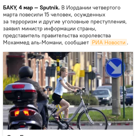
БАКУ, 4 мар — Sputnik.
В Иордании четвертого
марта повесили 15 человек, осужденных
за терроризм и другие уголовные преступления,
заявил министр информации страны,
представитель правительства королевства
Мохаммед аль-Момани, сообщает
РИА Новости
.