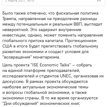
2 марта 2017, 18:15
Было также отмечено, что фискальная политика
Трампа, направленная на преодоление разницы
между потенциальным и реальным ВВП, выглядит
невероятной. Это задержит внутренние
инвестиции, однако, может поменять направления
глобального притока капитала. Протекционизм
США в итоге будет препятствовать глобальному
развитию экономики и создаст условия для
"возвращения" монетаризма.
Цель проекта "ISE Economic Talks" — собрать
на единой платформе преподавателей,
исследователей и студентов UNEC, организовав их
дискуссию. В рамках проекта обсуждаются
наиболее актуальные экономические темы
и вопросы глобальной экономики, а также
экономики страны. В то же время организуются
"Дни обсуждений" экономических книг,