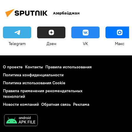
Азербайджан
Telegram
Дзен
VK
Макс
О проекте
Контакты
Правила использования
Политика конфиденциальности
Политика использования Cookie
Правила применения рекомендательных
технологий
Новости компаний
Обратная связь
Реклама