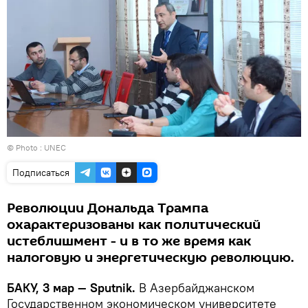
© Photo : UNEC
Подписаться
Революции Дональда Трампа
охарактеризованы как политический
истеблишмент - и в то же время как
налоговую и энергетическую революцию.
БАКУ, 3 мар — Sputnik.
В Азербайджанском
Государственном экономическом университете