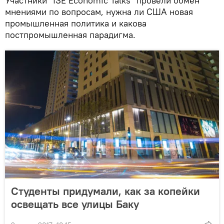
Участники "ISE Economic Talks" провели обмен
мнениями по вопросам, нужна ли США новая
промышленная политика и какова
постпромышленная парадигма.
Студенты придумали, как за копейки
освещать все улицы Баку