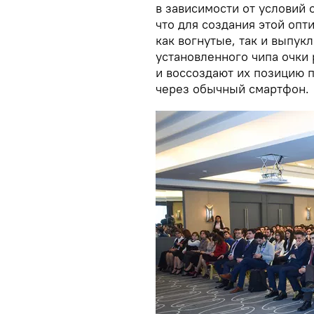
в зависимости от условий 
что для создания этой оп
как вогнутые, так и выпу
установленного чипа очки
и воссоздают их позицию 
через обычный смартфон.