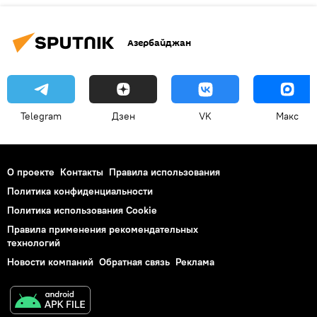
Азербайджан
Telegram
Дзен
VK
Макс
О проекте
Контакты
Правила использования
Политика конфиденциальности
Политика использования Cookie
Правила применения рекомендательных
технологий
Новости компаний
Обратная связь
Реклама