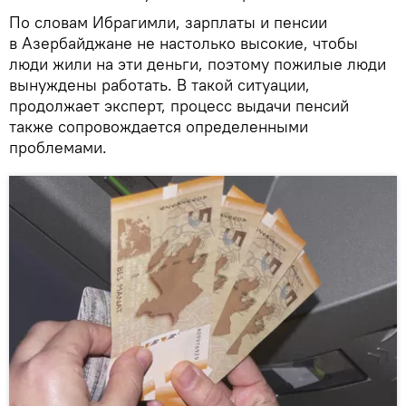
По словам Ибрагимли, зарплаты и пенсии
в Азербайджане не настолько высокие, чтобы
люди жили на эти деньги, поэтому пожилые люди
вынуждены работать. В такой ситуации,
продолжает эксперт, процесс выдачи пенсий
также сопровождается определенными
проблемами.