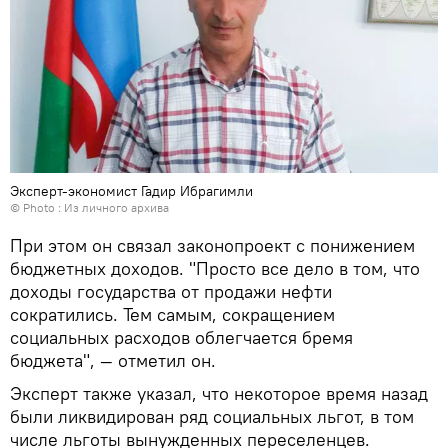
Эксперт-экономист Гадир Ибрагимли
© Photo : Из личного архива
При этом он связал законопроект с понижением
бюджетных доходов. "Просто все дело в том, что
доходы государства от продажи нефти
сократились. Тем самым, сокращением
социальных расходов облегчается бремя
бюджета", — отметил он.
Эксперт также указал, что некоторое время назад
были ликвидирован ряд социальных льгот, в том
числе льготы вынужденных переселенцев.