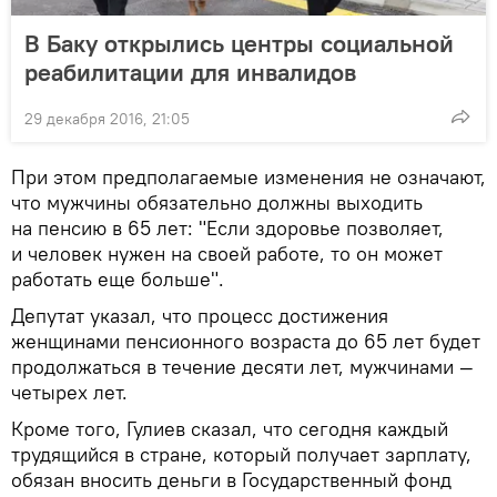
В Баку открылись центры социальной
реабилитации для инвалидов
29 декабря 2016, 21:05
При этом предполагаемые изменения не означают,
что мужчины обязательно должны выходить
на пенсию в 65 лет: "Если здоровье позволяет,
и человек нужен на своей работе, то он может
работать еще больше".
Депутат указал, что процесс достижения
женщинами пенсионного возраста до 65 лет будет
продолжаться в течение десяти лет, мужчинами —
четырех лет.
Кроме того, Гулиев сказал, что сегодня каждый
трудящийся в стране, который получает зарплату,
обязан вносить деньги в Государственный фонд