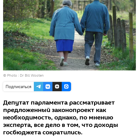
© Photo :
Dr Bill Wooten
Подписаться
Депутат парламента рассматривает
предложенный законопроект как
необходимость, однако, по мнению
эксперта, все дело в том, что доходы
госбюджета сократились.