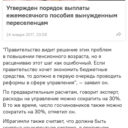
Утвержден порядок выплаты
ежемесячного пособия вынужденным
переселенцам
24 января 2017, 23:08
"Правительство видит решение этих проблем
в повышении пенсионного возраста, но я
расцениваю этот шаг как ошибочный. Если
правительство хочет экономить бюджетные
средства, то должно в первую очередь проводить
реформы в сфере управления", — заявил он.
По предварительным расчетам, говорит эксперт,
расходы на управление можно сократить на 30%.
В то же время, число госчиновников также можно
сократить на 30%, отметил он.
Ибрагимли также считает, что должна быть
усилена конкурентная система, в противном