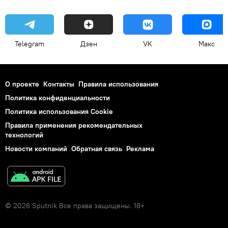
Telegram
Дзен
VK
Макс
О проекте
Контакты
Правила использования
Политика конфиденциальности
Политика использования Cookie
Правила применения рекомендательных
технологий
Новости компаний
Обратная связь
Реклама
© 2026 Sputnik Все права защищены. 18+