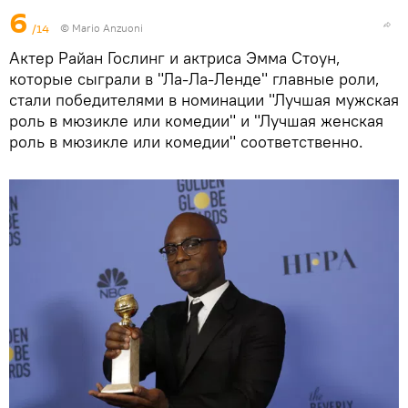
6
/14
© Mario Anzuoni
Актер Райан Гослинг и актриса Эмма Стоун,
которые сыграли в "Ла-Ла-Ленде" главные роли,
стали победителями в номинации "Лучшая мужская
роль в мюзикле или комедии" и "Лучшая женская
роль в мюзикле или комедии" соответственно.