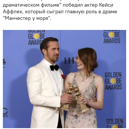
драматическом фильме" победил актер Кейси
Аффлек, который сыграл главную роль в драме
"Манчестер у моря".