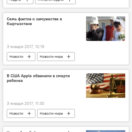
Семь фактов о замужестве в
Кыргызстане
3 января 2017, 12:19
Новости
Новости мира
В США Apple обвинили в смерти
ребенка
3 января 2017, 11:30
Новости
Новости мира