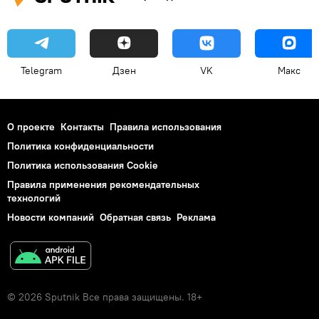
Telegram
Дзен
VK
Макс
О проекте
Контакты
Правила использования
Политика конфиденциальности
Политика использования Cookie
Правила применения рекомендательных
технологий
Новости компаний
Обратная связь
Реклама
© 2026 Sputnik Все права защищены. 18+