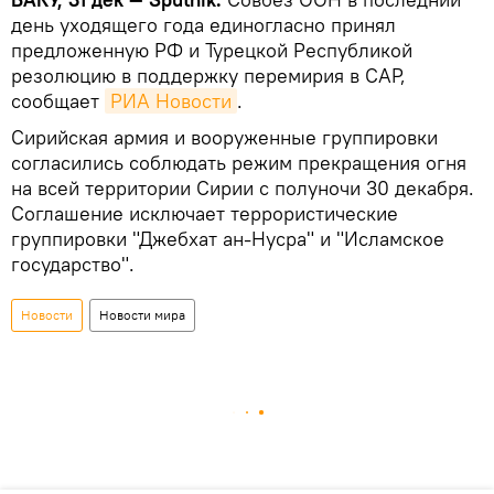
день уходящего года единогласно принял
предложенную РФ и Турецкой Республикой
резолюцию в поддержку перемирия в САР,
сообщает
РИА Новости
.
Сирийская армия и вооруженные группировки
согласились соблюдать режим прекращения огня
на всей территории Сирии с полуночи 30 декабря.
Соглашение исключает террористические
группировки "Джебхат ан-Нусра" и "Исламское
государство".
Новости
Новости мира