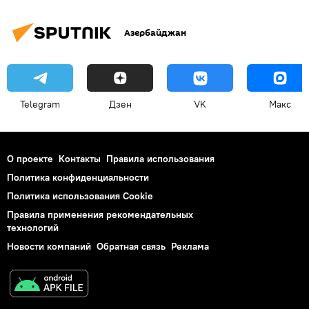
Азербайджан
Telegram
Дзен
VK
Макс
О проекте
Контакты
Правила использования
Политика конфиденциальности
Политика использования Cookie
Правила применения рекомендательных
технологий
Новости компаний
Обратная связь
Реклама