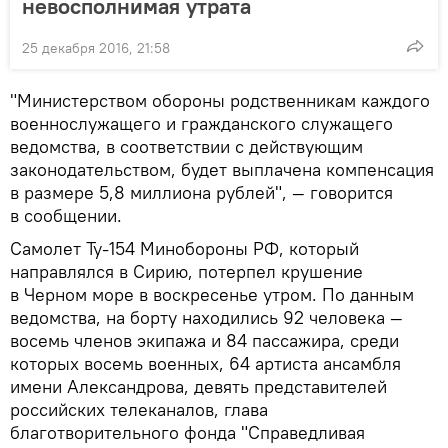
невосполнимая утрата
25 декабря 2016, 21:58
"Министерством обороны родственникам каждого
военнослужащего и гражданского служащего
ведомства, в соответствии с действующим
законодательством, будет выплачена компенсация
в размере 5,8 миллиона рублей", — говорится
в сообщении.
Самолет Ту-154 Минобороны РФ, который
направлялся в Сирию, потерпел крушение
в Черном море в воскресенье утром. По данным
ведомства, на борту находились 92 человека —
восемь членов экипажа и 84 пассажира, среди
которых восемь военных, 64 артиста ансамбля
имени Александрова, девять представителей
российских телеканалов, глава
благотворительного фонда "Справедливая