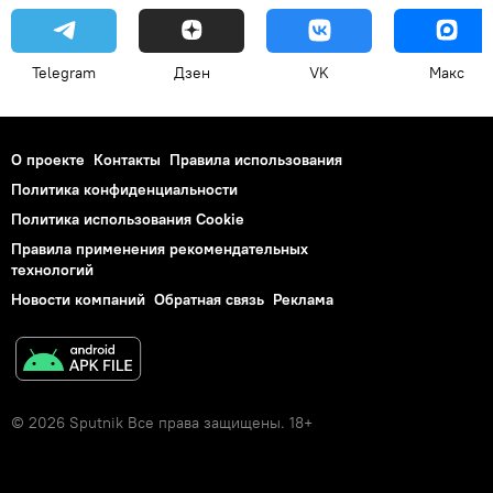
Telegram
Дзен
VK
Макс
О проекте
Контакты
Правила использования
Политика конфиденциальности
Политика использования Cookie
Правила применения рекомендательных
технологий
Новости компаний
Обратная связь
Реклама
© 2026 Sputnik Все права защищены. 18+