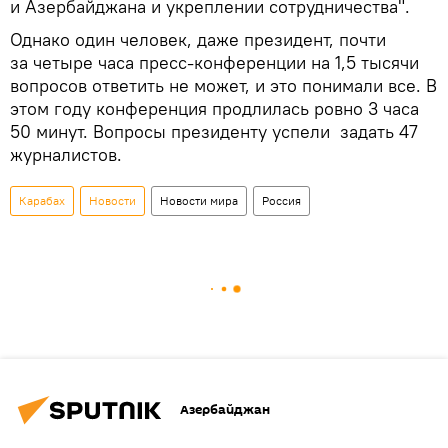
и Азербайджана и укреплении сотрудничества".
Однако один человек, даже президент, почти
за четыре часа пресс-конференции на 1,5 тысячи
вопросов ответить не может, и это понимали все. В
этом году конференция продлилась ровно 3 часа
50 минут. Вопросы президенту успели задать 47
журналистов.
Карабах
Новости
Новости мира
Россия
Азербайджан