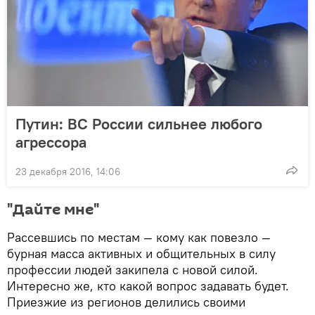
Путин: ВС России сильнее любого
агрессора
23 декабря 2016, 14:06
"Дайте мне"
Рассевшись по местам — кому как повезло —
бурная масса активных и общительных в силу
профессии людей закипела с новой силой.
Интересно же, кто какой вопрос задавать будет.
Приезжие из регионов делились своими