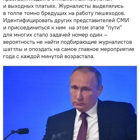
и выходных платьях. Журналисты выделялись
в толпе томно бредущих на работу пешеходов.
Идентифицировать других представителей СМИ
и присоединиться к ним на этом этапе "пути"
для многих стало задачей номер один —
вероятность не найти подбирающие журналистов
шаттлы и опоздать на самое главное мероприятие
года с каждой минутой возрастала.