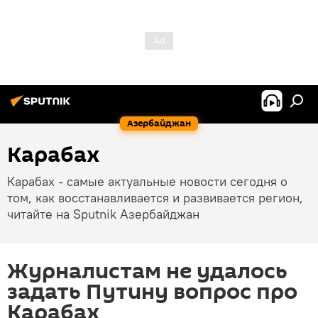
Азербайджан
Карабах
Карабах - самые актуальные новости сегодня о
том, как восстанавливается и развивается регион,
читайте на Sputnik Азербайджан
Журналистам не удалось
задать Путину вопрос про
Карабах