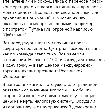
впечатлениями и сокрушались о переносе пресс-
конференции с четверга на пятницу — пришлось
менять билеты. Все достали свои таблички "для
привлечения внимания", и многие из них
оказались весьма оригинальными, например,
с портретом Путина или огромной надписью
"Дайте мне".
Вот перед журналистами появился пресс-
секретарь президента Дмитрий Песков, и в зале
как по команде стало тихо. Все замерли
в ожидании. На часах 12:00, и взгляды устремлены
в одну точку — в зал Центра международной
торговли входит президент Российской
Федерации.
В центре внимания, и это уже стало традицией,
оказались социальные вопросы. Не обошли
стороной и экономическую тематику: санкции,
цены на нефть, налоговую систему. Обсудили
и геополитику — от американской демократии