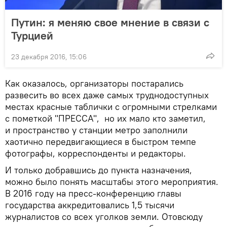
Путин: я меняю свое мнение в связи с
Турцией
23 декабря 2016, 15:06
Как оказалось, организаторы постарались
развесить во всех даже самых труднодоступных
местах красные таблички с огромными стрелками
с пометкой "ПРЕССА", но их мало кто заметил,
и пространство у станции метро заполнили
хаотично передвигающиеся в быстром темпе
фотографы, корреспонденты и редакторы.
И только добравшись до пункта назначения,
можно было понять масштабы этого мероприятия.
В 2016 году на пресс-конференцию главы
государства аккредитовались 1,5 тысячи
журналистов со всех уголков земли. Отовсюду