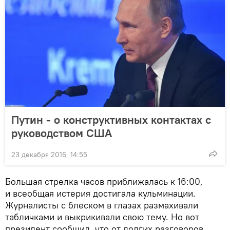
Путин - о конструктивных контактах с
руководством США
23 декабря 2016, 14:55
Большая стрелка часов приближалась к 16:00,
и всеобщая истерия достигала кульминации.
Журналисты с блеском в глазах размахивали
табличками и выкрикивали свою тему. Но вот
президент сообщил, что от долгих разговоров