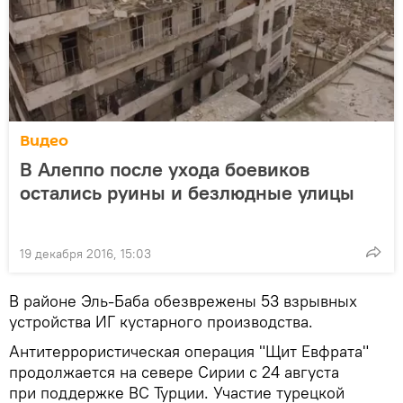
Видео
В Алеппо после ухода боевиков
остались руины и безлюдные улицы
19 декабря 2016, 15:03
В районе Эль-Баба обезврежены 53 взрывных
устройства ИГ кустарного производства.
Антитеррористическая операция "Щит Евфрата"
продолжается на севере Сирии с 24 августа
при поддержке ВС Турции. Участие турецкой