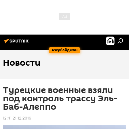
Азербайджан
Новости
Турецкие военные взяли
под контроль трассу Эль-
Баб-Алеппо
12:41 21.12.2016