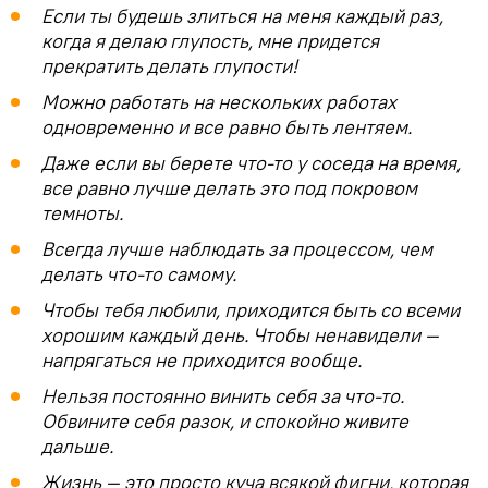
Если ты будешь злиться на меня каждый раз,
когда я делаю глупость, мне придется
прекратить делать глупости!
Можно работать на нескольких работах
одновременно и все равно быть лентяем.
Даже если вы берете что-то у соседа на время,
все равно лучше делать это под покровом
темноты.
Всегда лучше наблюдать за процессом, чем
делать что-то самому.
Чтобы тебя любили, приходится быть со всеми
хорошим каждый день. Чтобы ненавидели —
напрягаться не приходится вообще.
Нельзя постоянно винить себя за что-то.
Обвините себя разок, и спокойно живите
дальше.
Жизнь — это просто куча всякой фигни, которая