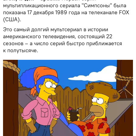
мультипликационного сериала "Симпсоны" была
показана 17 декабря 1989 года на телеканале FOX
(США).
Это самый долгий мультсериал в истории
американского телевидения, состоящий 22
сезонов – а число серий быстро приближается
к полутысяче.