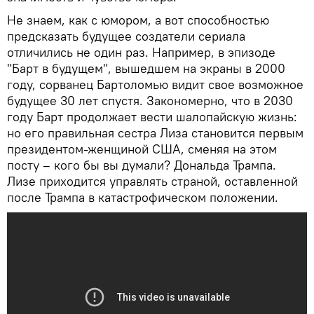
Не знаем, как с юмором, а вот способностью
предсказать будущее создатели сериала
отличились не один раз. Например, в эпизоде
"Барт в будущем", вышедшем на экраны в 2000
году, сорванец Бартоломью видит свое возможное
будущее 30 лет спустя. Закономерно, что в 2030
году Барт продолжает вести шалопайскую жизнь:
но его правильная сестра Лиза становится первым
президентом-женщиной США, сменяя на этом
посту – кого бы вы думали? Дональда Трампа.
Лизе приходится управлять страной, оставленной
после Трампа в катастрофическом положении.