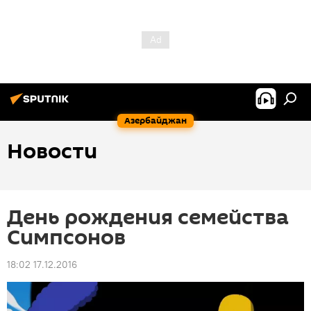
Азербайджан
Новости
День рождения семейства
Симпсонов
18:02 17.12.2016