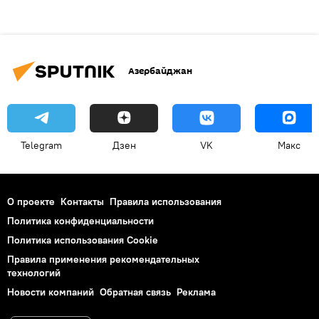
Азербайджан
Telegram
Дзен
VK
Макс
О проекте
Контакты
Правила использования
Политика конфиденциальности
Политика использования Cookie
Правила применения рекомендательных
технологий
Новости компаний
Обратная связь
Реклама