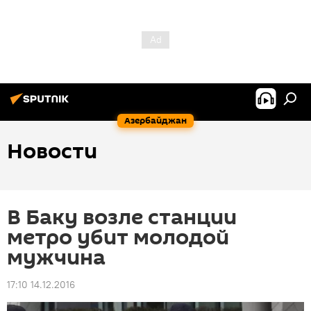
Азербайджан
Новости
В Баку возле станции
метро убит молодой
мужчина
17:10 14.12.2016