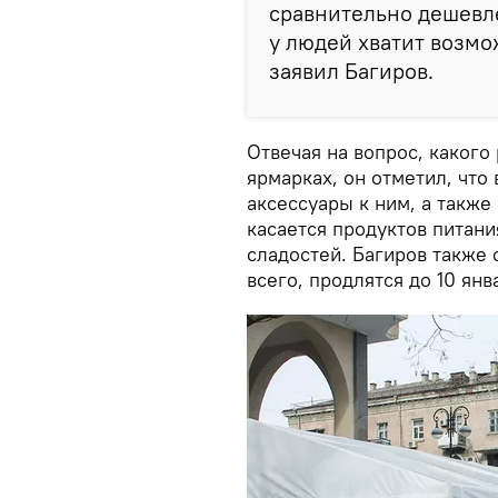
сравнительно дешевле
у людей хватит возмо
заявил Багиров.
Отвечая на вопрос, какого
ярмарках, он отметил, что
аксессуары к ним, а также
касается продуктов питани
сладостей. Багиров также 
всего, продлятся до 10 янв