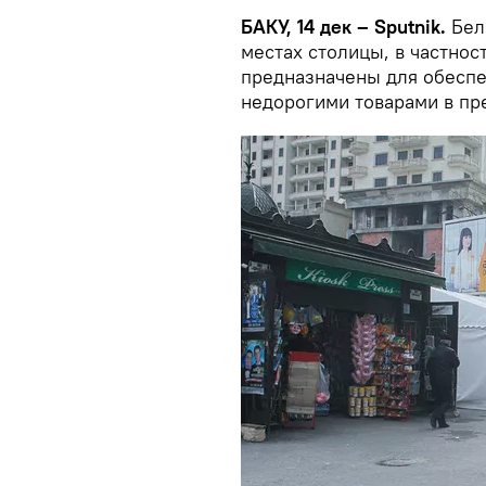
БАКУ, 14 дек – Sputnik.
Бел
местах столицы, в частнос
предназначены для обесп
недорогими товарами в пр