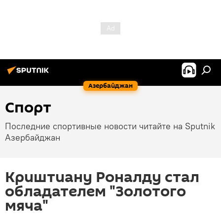
Азербайджан
Спорт
Последние спортивные новости читайте на Sputnik
Азербайджан
Криштиану Роналду стал
обладателем "Золотого
мяча"