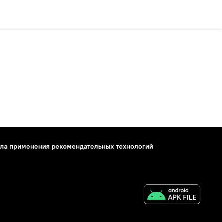
ла применения рекомендательных технологий