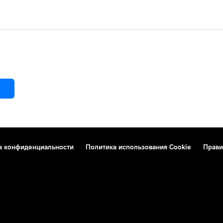
а конфиденциальности
Политика использования Cookie
Прави