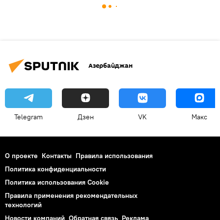
Азербайджан
Telegram
Дзен
VK
Макс
О проекте
Контакты
Правила использования
Политика конфиденциальности
Политика использования Cookie
Правила применения рекомендательных
технологий
Новости компаний
Обратная связь
Реклама