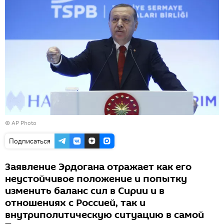
© AP Photo
Подписаться
Заявление Эрдогана отражает как его
неустойчивое положение и попытку
изменить баланс сил в Сирии и в
отношениях с Россией, так и
внутриполитическую ситуацию в самой