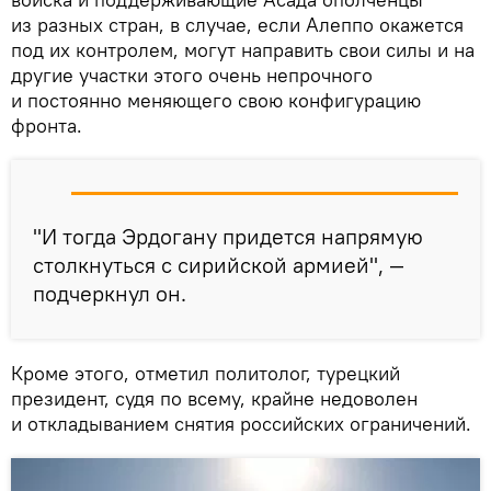
из разных стран, в случае, если Алеппо окажется
под их контролем, могут направить свои силы и на
другие участки этого очень непрочного
и постоянно меняющего свою конфигурацию
фронта.
"И тогда Эрдогану придется напрямую
столкнуться с сирийской армией", —
подчеркнул он.
Кроме этого, отметил политолог, турецкий
президент, судя по всему, крайне недоволен
и откладыванием снятия российских ограничений.