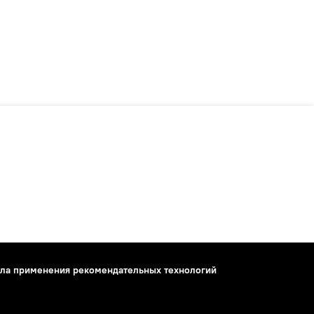
ла применения рекомендательных технологий