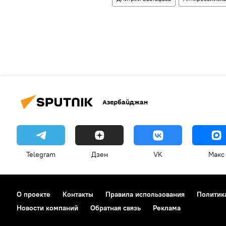
Азербайджан
Telegram
Дзен
VK
Макс
О проекте
Контакты
Правила использования
Политик
Новости компаний
Обратная связь
Реклама