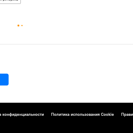
а конфиденциальности
Политика использования Cookie
Прави