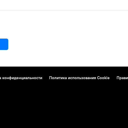
а конфиденциальности
Политика использования Cookie
Прави