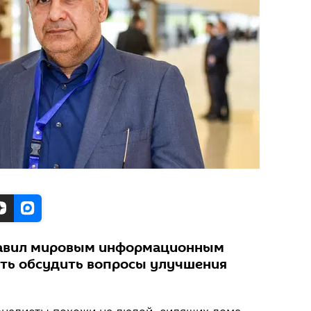
тавил мировым информационным
ть обсудить вопросы улучшения