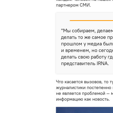
партнером СМИ.
"Мы собираем, делаем
делать то же самое п
прошлом у медиа был
и временем, но сегод
делать свою работу гд
представитель IRNA.
Что касается вызовов, то 
журналистики постепенно 
не является проблемой — 
информацию как новость.