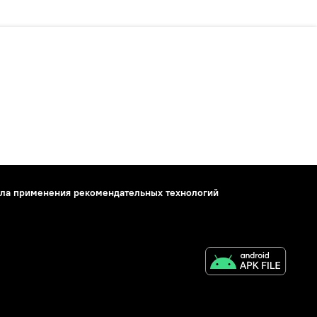
ла применения рекомендательных технологий