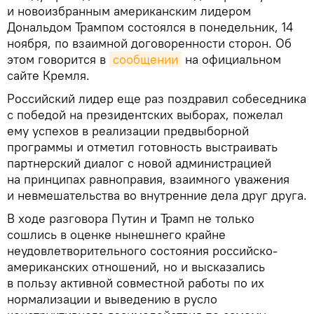
и новоизбранным американским лидером
Дональдом Трампом состоялся в понедельник, 14
ноября, по взаимной договоренности сторон. Об
этом говорится в
сообщении
на официальном
сайте Кремля.
Российский лидер еще раз поздравил собеседника
с победой на президентских выборах, пожелал
ему успехов в реализации предвыборной
программы и отметил готовность выстраивать
партнерский диалог с новой администрацией
на принципах равноправия, взаимного уважения
и невмешательства во внутренние дела друг друга.
В ходе разговора Путин и Трамп не только
сошлись в оценке нынешнего крайне
неудовлетворительного состояния российско-
американских отношений, но и высказались
в пользу активной совместной работы по их
нормализации и выведению в русло