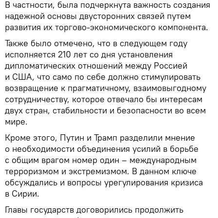
В частности, была подчеркнута важность создания
надежной основы двусторонних связей путем
развития их торгово-экономического компонента.
Также было отмечено, что в следующем году
исполняется 210 лет со дня установления
дипломатических отношений между Россией
и США, что само по себе должно стимулировать
возвращение к прагматичному, взаимовыгодному
сотрудничеству, которое отвечало бы интересам
двух стран, стабильности и безопасности во всем
мире.
Кроме этого, Путин и Трамп разделили мнение
о необходимости объединения усилий в борьбе
с общим врагом номер один – международным
терроризмом и экстремизмом. В данном ключе
обсуждались и вопросы урегулирования кризиса
в Сирии.
Главы государств договорились продолжить