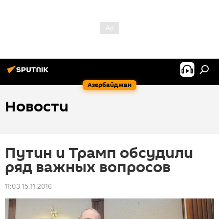
Азербайджан
Новости
Путин и Трамп обсудили
ряд важных вопросов
11:03 15.11.2016