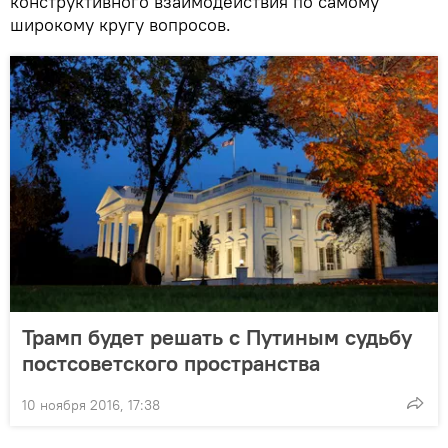
конструктивного взаимодействия по самому
широкому кругу вопросов.
Трамп будет решать с Путиным судьбу
постсоветского пространства
10 ноября 2016, 17:38