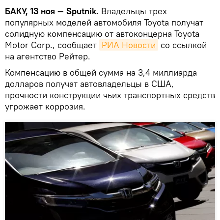
БАКУ, 13 ноя — Sputnik.
Владельцы трех
популярных моделей автомобиля Toyota получат
солидную компенсацию от автоконцерна Toyota
Motor Corp., сообщает
РИА Новости
со ссылкой
на агентство Рейтер.
Компенсацию в общей сумма на 3,4 миллиарда
долларов получат автовладельцы в США,
прочности конструкции чьих транспортных средств
угрожает коррозия.