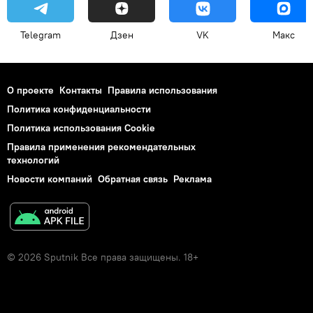
Telegram
Дзен
VK
Макс
О проекте
Контакты
Правила использования
Политика конфиденциальности
Политика использования Cookie
Правила применения рекомендательных
технологий
Новости компаний
Обратная связь
Реклама
© 2026 Sputnik Все права защищены. 18+