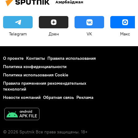
Азербайджан
Telegram
Дзен
VK
Макс
О проекте
Контакты
Правила использования
Политика конфиденциальности
Политика использования Cookie
Правила применения рекомендательных
технологий
Новости компаний
Обратная связь
Реклама
© 2026 Sputnik Все права защищены. 18+