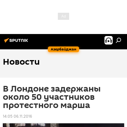
Азербайджан
Новости
В Лондоне задержаны
около 50 участников
протестного марша
14:05 06.11.2016