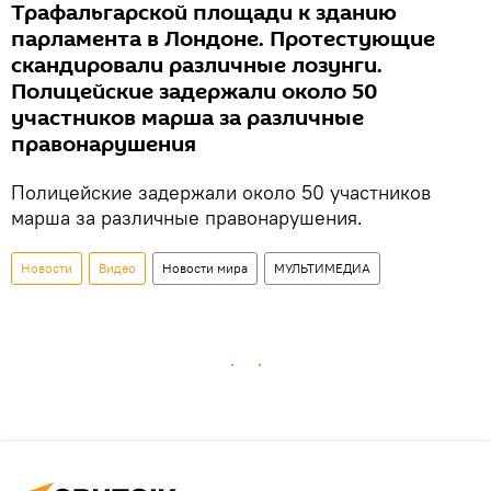
Трафальгарской площади к зданию
парламента в Лондоне. Протестующие
скандировали различные лозунги.
Полицейские задержали около 50
участников марша за различные
правонарушения
Полицейские задержали около 50 участников
марша за различные правонарушения.
Новости
Видео
Новости мира
МУЛЬТИМЕДИА