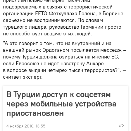
подозреваемых в связях с террористической
организации FETÖ Фетхуллаха Гюлена, в Берлине
серьезно не воспринимаются. По словам
турецкого лидера, руководство Германии просто
не способствует выдаче этих людей.
"А это говорит о том, что на внутренний и на
внешней рынок Эрдоганом посылается месседж –
почему Турция должна озираться на мнение ЕС,
если Евросоюз не идет навстречу Анкаре
в вопросе выдачи четырех тысяч террористов?", —
считает эксперт.
В Турции доступ к соцсетям
через мобильные устройства
приостановлен
4 ноября 2016, 13:55