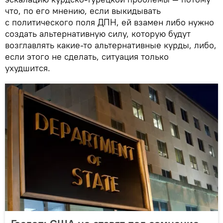
что, по его мнению, если выкидывать
с политического поля ДПН, ей взамен либо нужно
создать альтернативную силу, которую будут
возглавлять какие-то альтернативные курды, либо,
если этого не сделать, ситуация только
ухудшится.