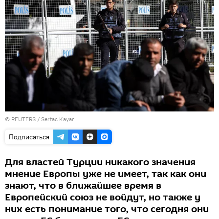
©
REUTERS
/ Sertac Kayar
Подписаться
Для властей Турции никакого значения
мнение Европы уже не имеет, так как они
знают, что в ближайшее время в
Европейский союз не войдут, но также у
них есть понимание того, что сегодня они