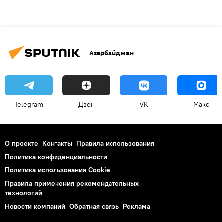
Азербайджан
Telegram
Дзен
VK
Макс
О проекте
Контакты
Правила использования
Политика конфиденциальности
Политика использования Cookie
Правила применения рекомендательных
технологий
Новости компаний
Обратная связь
Реклама