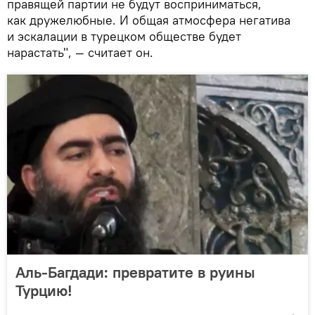
правящей партии не будут восприниматься,
как дружелюбные. И общая атмосфера негатива
и эскалации в турецком обществе будет
нарастать", — считает он.
Аль-Багдади: превратите в руины
Турцию!