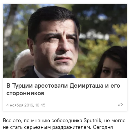
В Турции арестовали Демирташа и его
сторонников
4 ноября 2016, 10:45
Все это, по мнению собеседника Sputnik, не могло
не стать серьезным раздражителем. Сегодня