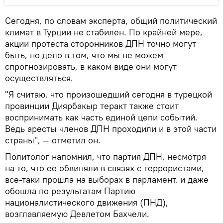
Сегодня, по словам эксперта, общий политический
климат в Турции не стабилен. По крайней мере,
акции протеста сторонников ДПН точно могут
быть, но дело в том, что мы не можем
спрогнозировать, в каком виде они могут
осуществляться.
"Я считаю, что произошедший сегодня в турецкой
провинции Диярбакыр теракт также стоит
воспринимать как часть единой цепи событий.
Ведь аресты членов ДПН проходили и в этой части
страны", — отметил он.
Политолог напомнил, что партия ДПН, несмотря
на то, что ее обвиняли в связях с террористами,
все-таки прошла на выборах в парламент, и даже
обошла по результатам Партию
националистического движения (ПНД),
возглавляемую Девлетом Бахчели.