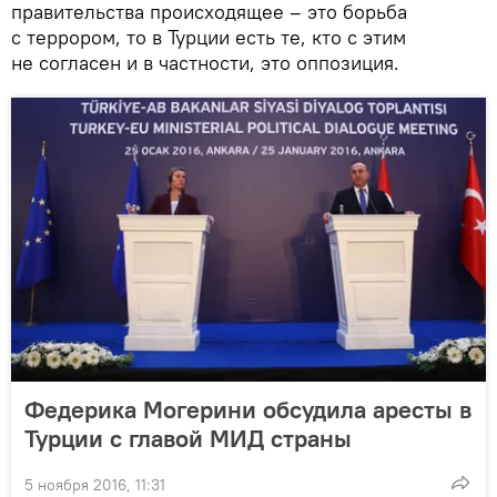
правительства происходящее – это борьба
с террором, то в Турции есть те, кто с этим
не согласен и в частности, это оппозиция.
Федерика Могерини обсудила аресты в
Турции с главой МИД страны
5 ноября 2016, 11:31