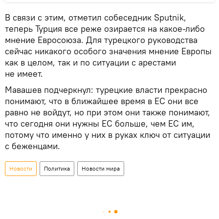
В связи с этим, отметил собеседник Sputnik,
теперь Турция все реже озирается на какое-либо
мнение Евросоюза. Для турецкого руководства
сейчас никакого особого значения мнение Европы
как в целом, так и по ситуации с арестами
не имеет.
Мавашев подчеркнул: турецкие власти прекрасно
понимают, что в ближайшее время в ЕС они все
равно не войдут, но при этом они также понимают,
что сегодня они нужны ЕС больше, чем ЕС им,
потому что именно у них в руках ключ от ситуации
с беженцами.
Новости
Политика
Новости мира