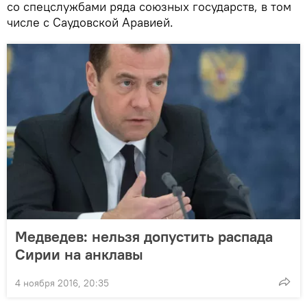
со спецслужбами ряда союзных государств, в том
числе с Саудовской Аравией.
Медведев: нельзя допустить распада
Сирии на анклавы
4 ноября 2016, 20:35