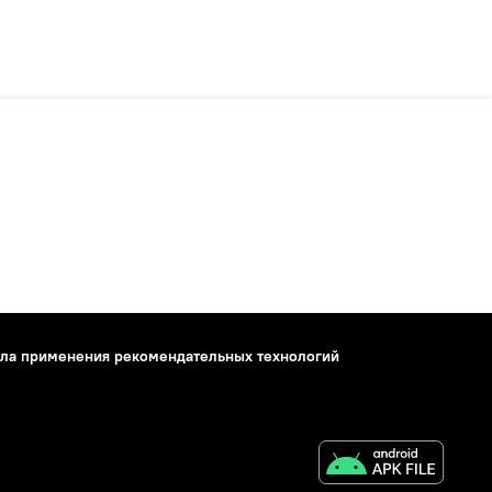
ла применения рекомендательных технологий