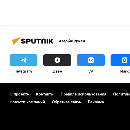
Азербайджан
Telegram
Дзен
VK
Макс
О проекте
Контакты
Правила использования
Политик
Новости компаний
Обратная связь
Реклама