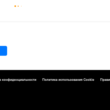
а конфиденциальности
Политика использования Cookie
Прави