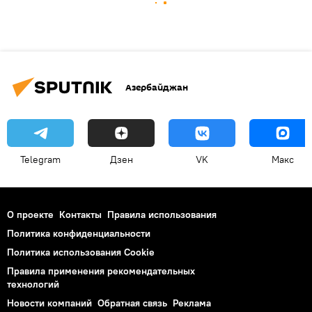
Азербайджан
Telegram
Дзен
VK
Макс
О проекте
Контакты
Правила использования
Политика конфиденциальности
Политика использования Cookie
Правила применения рекомендательных
технологий
Новости компаний
Обратная связь
Реклама