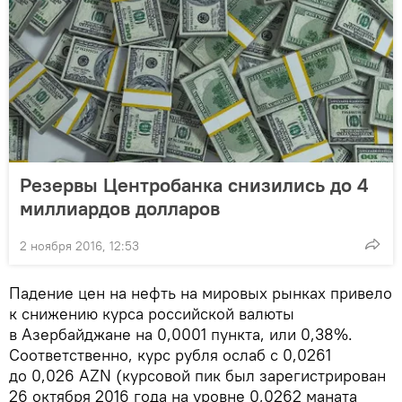
Резервы Центробанка снизились до 4
миллиардов долларов
2 ноября 2016, 12:53
Падение цен на нефть на мировых рынках привело
к снижению курса российской валюты
в Азербайджане на 0,0001 пункта, или 0,38%.
Соответственно, курс рубля ослаб с 0,0261
до 0,026 AZN (курсовой пик был зарегистрирован
26 октября 2016 года на уровне 0,0262 маната