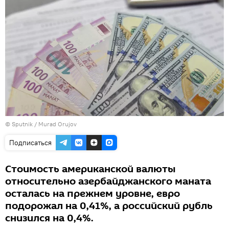
© Sputnik / Murad Orujov
Подписаться
Стоимость американской валюты
относительно азербайджанского маната
осталась на прежнем уровне, евро
подорожал на 0,41%, а российский рубль
снизился на 0,4%.