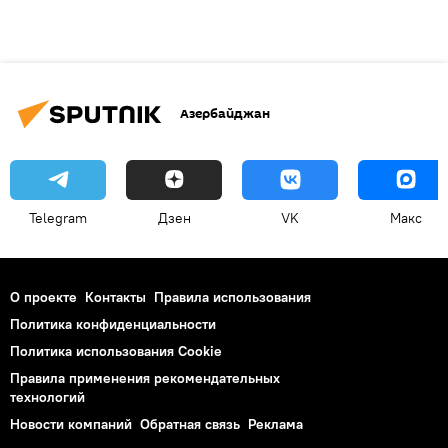
Азербайджан
Telegram
Дзен
VK
Макс
О проекте
Контакты
Правила использования
Политика конфиденциальности
Политика использования Cookie
Правила применения рекомендательных
технологий
Новости компаний
Обратная связь
Реклама