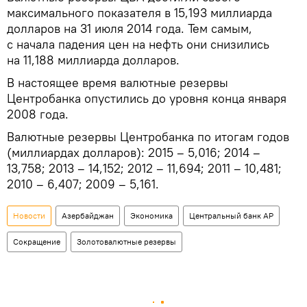
максимального показателя в 15,193 миллиарда
долларов на 31 июля 2014 года. Тем самым,
с начала падения цен на нефть они снизились
на 11,188 миллиарда долларов.
В настоящее время валютные резервы
Центробанка опустились до уровня конца января
2008 года.
Валютные резервы Центробанка по итогам годов
(миллиардах долларов): 2015 – 5,016; 2014 –
13,758; 2013 – 14,152; 2012 – 11,694; 2011 – 10,481;
2010 – 6,407; 2009 – 5,161.
Новости
Азербайджан
Экономика
Центральный банк АР
Сокращение
Золотовалютные резервы