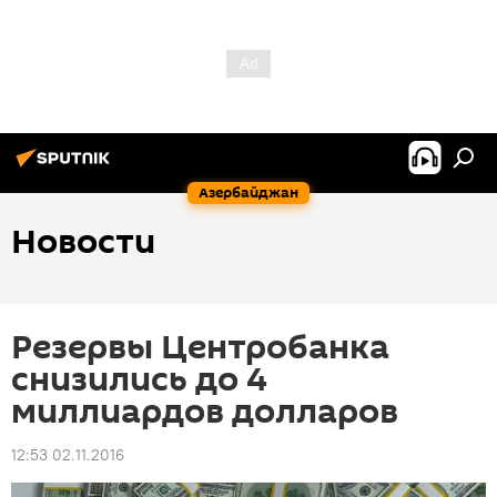
Азербайджан
Новости
Резервы Центробанка
снизились до 4
миллиардов долларов
12:53 02.11.2016