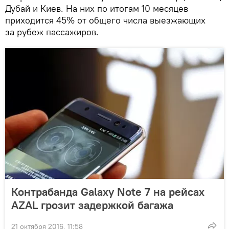
Дубай и Киев. На них по итогам 10 месяцев
приходится 45% от общего числа выезжающих
за рубеж пассажиров.
Контрабанда Galaxy Note 7 на рейсах
AZAL грозит задержкой багажа
21 октября 2016, 11:58