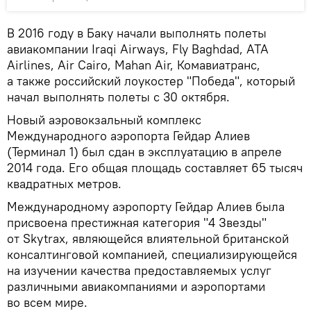
В 2016 году в Баку начали выполнять полеты
авиакомпании Iraqi Airways, Fly Baghdad, ATA
Airlines, Air Cairo, Mahan Air, Комавиатранс,
а также российский лоукостер "Победа", который
начал выполнять полеты с 30 октября.
Новый аэровокзальный комплекс
Международного аэропорта Гейдар Алиев
(Терминал 1) был сдан в эксплуатацию в апреле
2014 года. Его общая площадь составляет 65 тысяч
квадратных метров.
Международному аэропорту Гейдар Алиев была
присвоена престижная категория "4 Звезды"
от Skytrax, являющейся влиятельной британской
консалтинговой компанией, специализирующейся
на изучении качества предоставляемых услуг
различными авиакомпаниями и аэропортами
во всем мире.