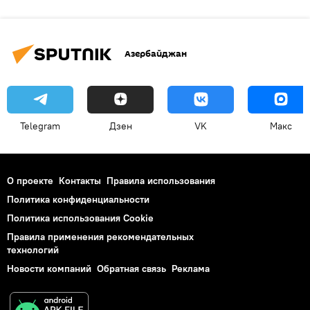
Азербайджан
Telegram
Дзен
VK
Макс
О проекте
Контакты
Правила использования
Политика конфиденциальности
Политика использования Cookie
Правила применения рекомендательных
технологий
Новости компаний
Обратная связь
Реклама