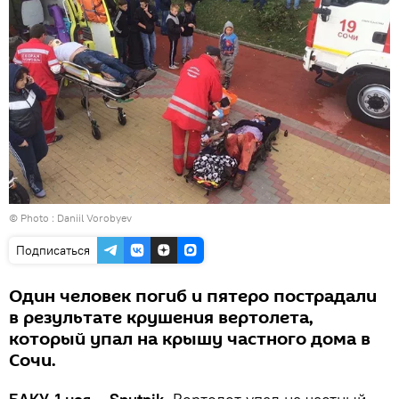
© Photo : Daniil Vorobyev
Подписаться
Один человек погиб и пятеро пострадали
в результате крушения вертолета,
который упал на крышу частного дома в
Сочи.