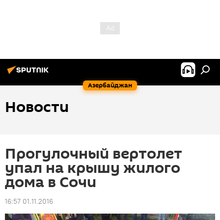
Азербайджан
Новости
Прогулочный вертолет
упал на крышу жилого
дома в Сочи
16:57 01.11.2016