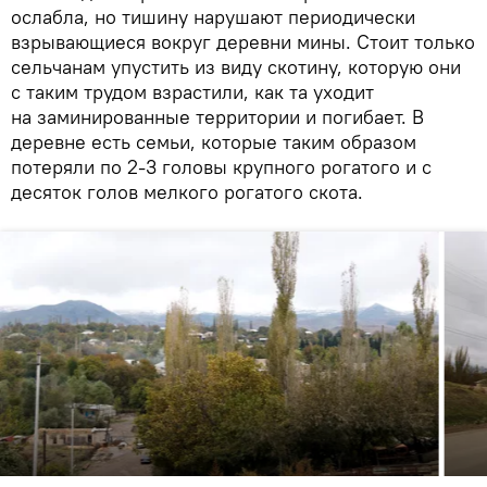
ослабла, но тишину нарушают периодически
взрывающиеся вокруг деревни мины. Стоит только
сельчанам упустить из виду скотину, которую они
с таким трудом взрастили, как та уходит
на заминированные территории и погибает. В
деревне есть семьи, которые таким образом
потеряли по 2-3 головы крупного рогатого и с
десяток голов мелкого рогатого скота.