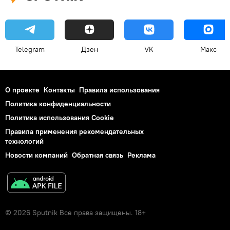
Telegram
Дзен
VK
Макс
О проекте
Контакты
Правила использования
Политика конфиденциальности
Политика использования Cookie
Правила применения рекомендательных
технологий
Новости компаний
Обратная связь
Реклама
© 2026 Sputnik Все права защищены. 18+