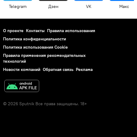
Telegram
Дзен
VK
Макс
О проекте
Контакты
Правила использования
Политика конфиденциальности
Политика использования Cookie
Правила применения рекомендательных
технологий
Новости компаний
Обратная связь
Реклама
© 2026 Sputnik Все права защищены. 18+