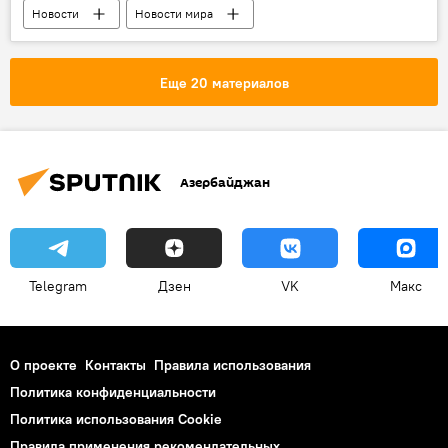
Новости
Новости мира
Еще 20 материалов
Азербайджан
Telegram
Дзен
VK
Макс
О проекте
Контакты
Правила использования
Политика конфиденциальности
Политика использования Cookie
Правила применения рекомендательных