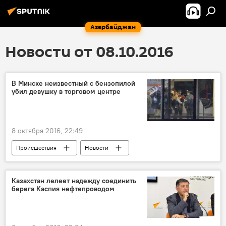
Азербайджан
Новости от 08.10.2016
В Минске неизвестный с бензопилой
убил девушку в торговом центре
8 октября 2016, 22:49
Происшествия
Новости
Новости мира
ЖИЗНЬ
Казахстан лелеет надежду соединить
берега Каспия нефтепроводом