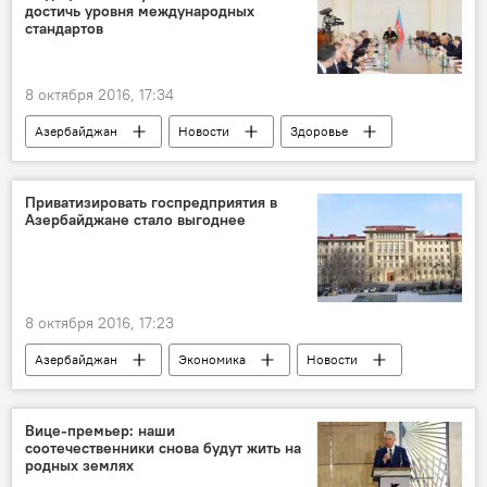
достичь уровня международных
стандартов
8 октября 2016, 17:34
Азербайджан
Новости
Здоровье
ЖИЗНЬ
Приватизировать госпредприятия в
Азербайджане стало выгоднее
8 октября 2016, 17:23
Азербайджан
Экономика
Новости
Вице-премьер: наши
соотечественники снова будут жить на
родных землях