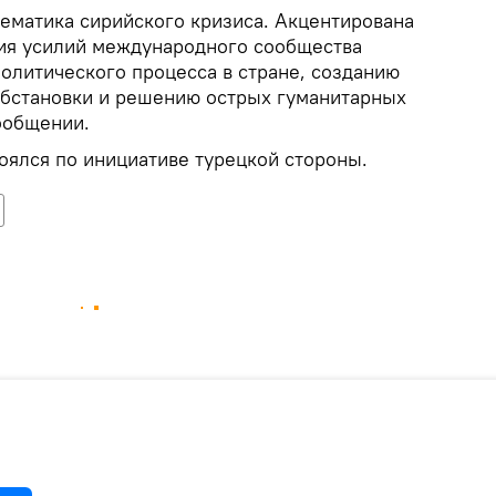
ематика сирийского кризиса. Акцентирована
ия усилий международного сообщества
олитического процесса в стране, созданию
обстановки и решению острых гуманитарных
ообщении.
оялся по инициативе турецкой стороны.