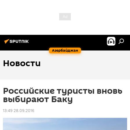
Азербайджан
Новости
Российские туристы вновь
выбирают Баку
13:49 28.09.2016