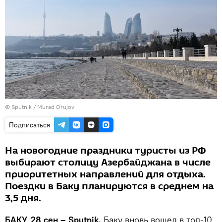
© Sputnik / Murad Orujov
Подписаться
На новогодние праздники туристы из РФ
выбирают столицу Азербайджана в числе
приоритетных направлений для отдыха.
Поездки в Баку планируются в среднем на
3,5 дня.
БАКУ, 28 сен – Sputnik.
Баку вновь вошел в топ-10