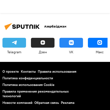
Азербайджан
Telegram
Дзен
VK
Макс
О проекте
Контакты
Правила использования
Политика конфиденциальности
Политика использования Cookie
Правила применения рекомендательных
технологий
Новости компаний
Обратная связь
Реклама