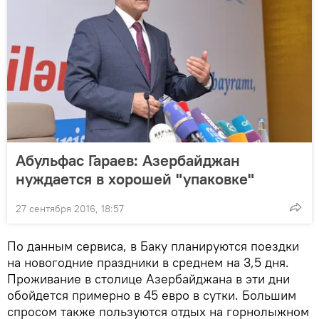
Абульфас Гараев: Азербайджан
нуждается в хорошей "упаковке"
27 сентября 2016, 18:57
По данным сервиса, в Баку планируются поездки
на новогодние праздники в среднем на 3,5 дня.
Проживание в столице Азербайджана в эти дни
обойдется примерно в 45 евро в сутки. Большим
спросом также пользуются отдых на горнолыжном