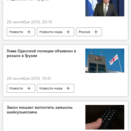
28 сентября 2016, 20:15
Новости
Новости мира
Россия
Глава Одесской полиции объявлен в
розыск в Грузии
28 сентября 2016, 19:41
Новости
Новости мира
Закон мешает воплотить замыслы
шейхульислама