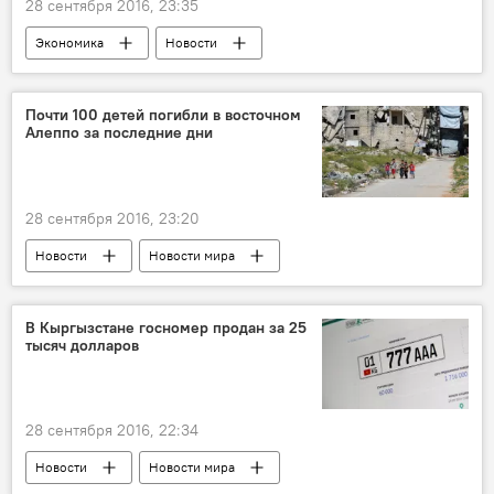
28 сентября 2016, 23:35
Экономика
Новости
Новости мира
Почти 100 детей погибли в восточном
Алеппо за последние дни
28 сентября 2016, 23:20
Новости
Новости мира
В Кыргызстане госномер продан за 25
тысяч долларов
28 сентября 2016, 22:34
Новости
Новости мира