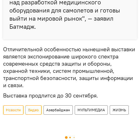
над разработкой медицинского
оборудования для самолетов и готовы
выйти на мировой рынок", — заявил
Батмадж.
Отличительной особенностью нынешней выставки
является экспонирование широкого спектра
современных средств защиты и обороны,
охранной техники, систем промышленной,
транспортной безопасности, защиты информации
и связи.
Выставка продлится до 30 сентября.
Новости
Видео
Азербайджан
МУЛЬТИМЕДИА
ЖИЗНЬ