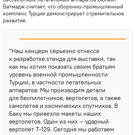
Батмадж считает, что оборонно-промышленный
комплекс Турции демонстрирует стремительное
развитие.
"Наш концерн серьезно отнесся
к разработке стенда для выставки, так
как мы хотим показать своим братьям
уровень военной промышленности
Турции, в частности летательных
аппаратов. Мы производим детали
для беспилотников, вертолетов, а также
самолетов и космических спутников. В
Баку мы привезли макеты наших
вертолетов. Один из них — ударный
вертолет Т-129. Сегодня мы работаем