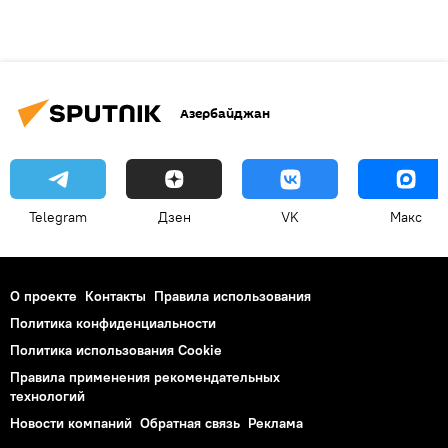
Азербайджан
Telegram
Дзен
VK
Макс
О проекте
Контакты
Правила использования
Политика конфиденциальности
Политика использования Cookie
Правила применения рекомендательных
технологий
Новости компаний
Обратная связь
Реклама