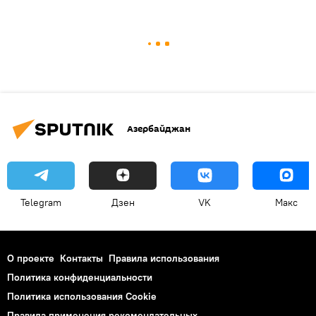
Азербайджан
Telegram
Дзен
VK
Макс
О проекте
Контакты
Правила использования
Политика конфиденциальности
Политика использования Cookie
Правила применения рекомендательных