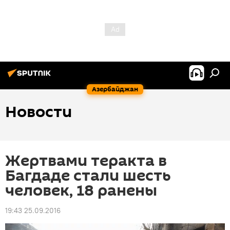
Азербайджан
Новости
Жертвами теракта в
Багдаде стали шесть
человек, 18 ранены
19:43 25.09.2016