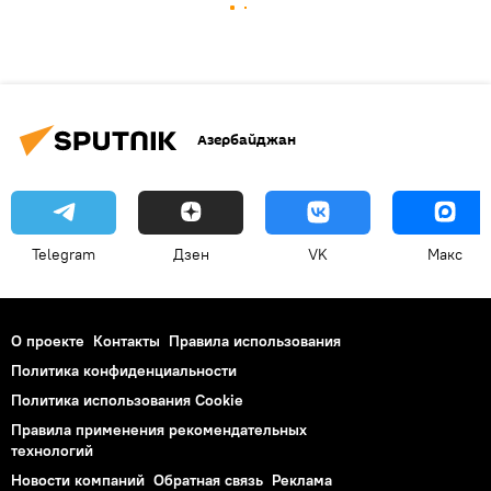
Азербайджан
Telegram
Дзен
VK
Макс
О проекте
Контакты
Правила использования
Политика конфиденциальности
Политика использования Cookie
Правила применения рекомендательных
технологий
Новости компаний
Обратная связь
Реклама