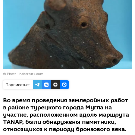
© Photo : haberturk.com
Подписаться
Во время проведения землеройных работ
в районе турецкого города Мугла на
участке, расположенном вдоль маршрута
TANAP, были обнаружены памятники,
относящихся к периоду бронзового века.