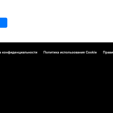
а конфиденциальности
Политика использования Cookie
Прави