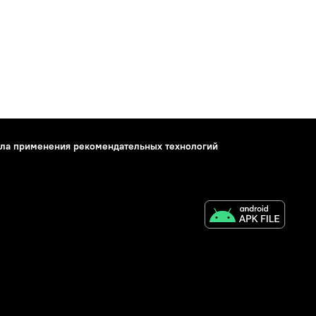
ла применения рекомендательных технологий