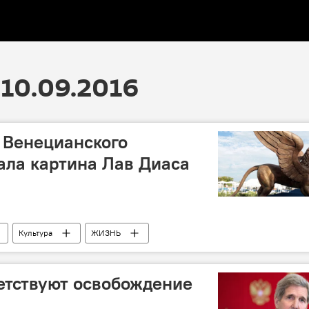
10.09.2016
Венецианского
ала картина Лав Диаса
Культура
ЖИЗНЬ
етствуют освобождение