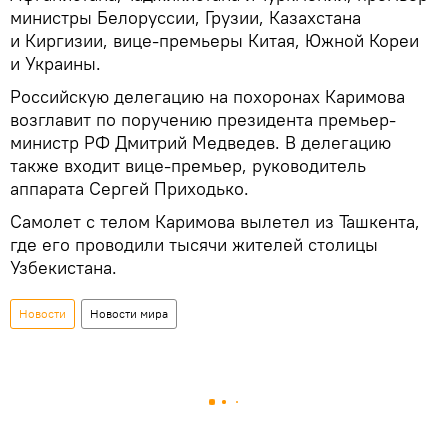
министры Белоруссии, Грузии, Казахстана
и Киргизии, вице-премьеры Китая, Южной Кореи
и Украины.
Российскую делегацию на похоронах Каримова
возглавит по поручению президента премьер-
министр РФ Дмитрий Медведев. В делегацию
также входит вице-премьер, руководитель
аппарата Сергей Приходько.
Самолет с телом Каримова вылетел из Ташкента,
где его проводили тысячи жителей столицы
Узбекистана.
Новости
Новости мира