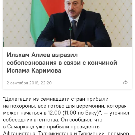
Ильхам Алиев выразил
соболезнования в связи с кончиной
Ислама Каримова
2 сентября 2016, 22:20
"Делегации из семнадцати стран прибыли
на похороны, все готово для церемонии, которая
может начаться в 12.00 (11.00 по Баку)", — уточнил
собеседник агентства. Он сообщил, что
в Самарканд уже прибыли президенты
Афганистана, Таджикистана и Туркмении, премьер-