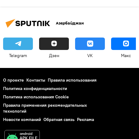
Азербайджан
Telegram
Дзен
VK
Макс
О проекте
Контакты
Правила использования
Политика конфиденциальности
Политика использования Cookie
Правила применения рекомендательных
технологий
Новости компаний
Обратная связь
Реклама