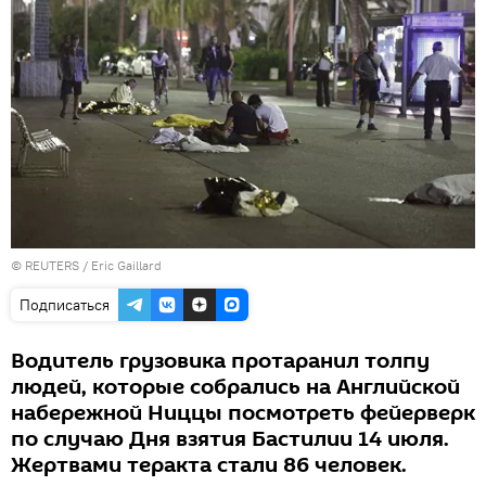
©
REUTERS
/ Eric Gaillard
Подписаться
Водитель грузовика протаранил толпу
людей, которые собрались на Английской
набережной Ниццы посмотреть фейерверк
по случаю Дня взятия Бастилии 14 июля.
Жертвами теракта стали 86 человек.