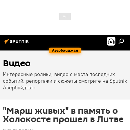
Азербайджан
Видео
Интересные ролики, видео с места последних
событий, репортажи и сюжеты смотрите на Sputnik
Азербайджан
"Марш живых" в память о
Холокосте прошел в Литве