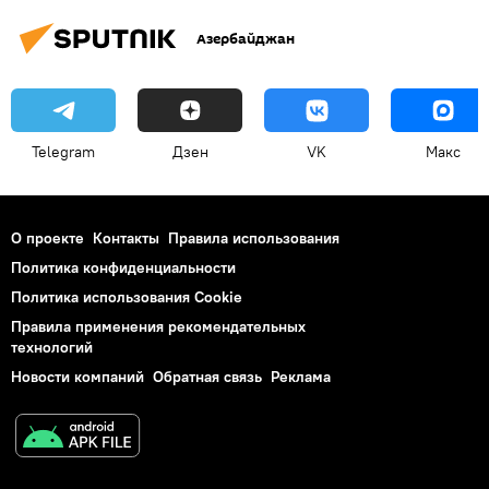
Азербайджан
Telegram
Дзен
VK
Макс
О проекте
Контакты
Правила использования
Политика конфиденциальности
Политика использования Cookie
Правила применения рекомендательных
технологий
Новости компаний
Обратная связь
Реклама