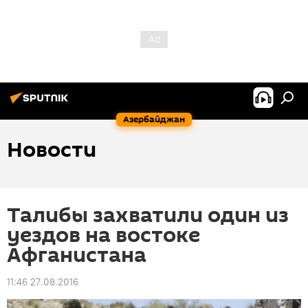
Азербайджан
Новости
Талибы захватили один из
уездов на востоке
Афганистана
11:46 27.08.2016