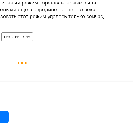
ационный режим горения впервые была
еными еще в середине прошлого века.
зовать этот режим удалось только сейчас,
МУЛЬТИМЕДИА