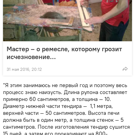
Мастер – о ремесле, которому грозит
исчезновение…
31 мая 2016, 20:12
"Я этим занимаюсь не первый год и поэтому весь
процесс знаю наизусть. Длина рулона составляет
примерно 60 сантиметров, а толщина — 10.
Диаметр нижней части тендира — 1,1 метра,
верхней части — 50 сантиметров. Высота печи
должна быть в один метр, а толщина стенок — 5
сантиметров. После изготовления тендир сушится
15 дней, а затем его прокаливают на 800-