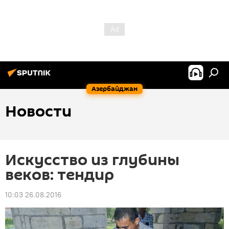
Азербайджан
Новости
Искусство из глубины
веков: тендир
10:03 26.08.2016