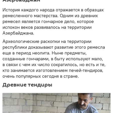
История каждого народа отражается в образцах
ремесленного мастерства. Одним из древних
ремесел является гончарное дело, которое
испокон веков развивалось на территории
Азербайджана.
Археологические раскопки на территории
республики доказывают развитие этого ремесла
еще в период неолита. Ныне предметы,
созданные гончарами, в быту используют мало,
в связи с чем их число сократилось, но есть и те,
кто занимается изготовлением печей-тендиров,
очень популярных сегодня в стране.
Древние тендиры