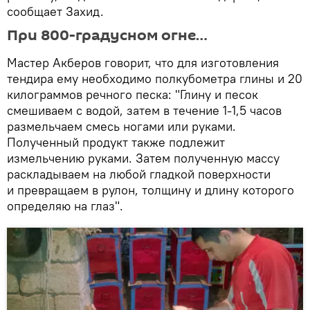
сообщает Захид.
При 800-градусном огне…
Мастер Акберов говорит, что для изготовления
тендира ему необходимо полкубометра глины и 20
килограммов речного песка: "Глину и песок
смешиваем с водой, затем в течение 1-1,5 часов
размельчаем смесь ногами или руками.
Полученный продукт также подлежит
измельчению руками. Затем полученную массу
раскладываем на любой гладкой поверхности
и превращаем в рулон, толщину и длину которого
определяю на глаз".