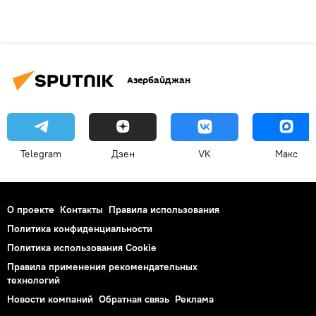
Азербайджан
Telegram
Дзен
VK
Макс
О проекте
Контакты
Правила использования
Политика конфиденциальности
Политика использования Cookie
Правила применения рекомендательных
технологий
Новости компаний
Обратная связь
Реклама