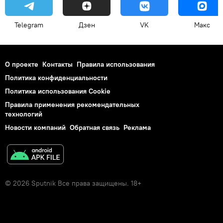
Telegram
Дзен
VK
Макс
О проекте
Контакты
Правила использования
Политика конфиденциальности
Политика использования Cookie
Правила применения рекомендательных
технологий
Новости компаний
Обратная связь
Реклама
© 2026 Sputnik Все права защищены. 18+