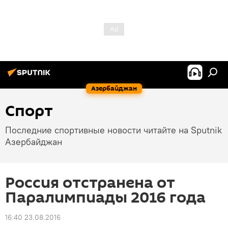
Азербайджан
Спорт
Последние спортивные новости читайте на Sputnik
Азербайджан
Россия отстранена от
Паралимпиады 2016 года
16:40 23.08.2016