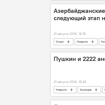
Азербайджанские
следующий этап 
21 августа 2016, 16:18
Спорт
Новости
Но
Пушкин и 2222 ан
21 августа 2016, 15:49
Новости
Культура