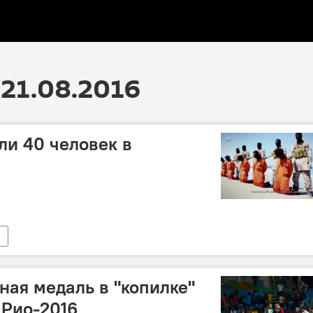
21.08.2016
ли 40 человек в
ная медаль в "копилке"
 Рио-2016