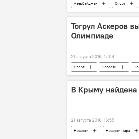
Азербайджан
Спорт
Тогрул Аскеров в
Олимпиаде
21 августа 2016, 17:04
Спорт
Новости
Но
В Крыму найдена 
21 августа 2016, 16:55
Новости
Новости мира